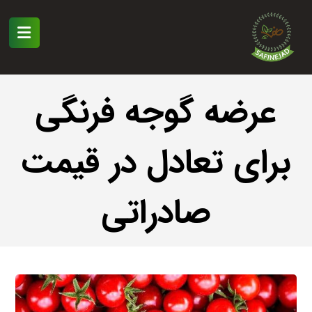
عرضه گوجه فرنگی
برای تعادل در قیمت
صادراتی