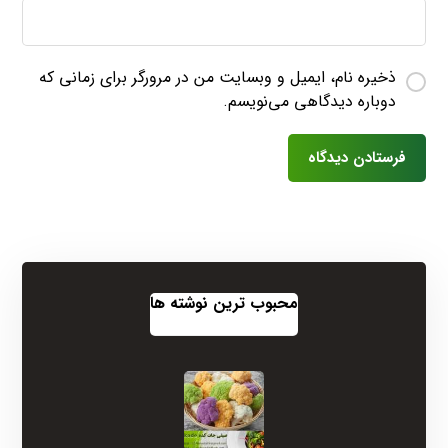
ذخیره نام، ایمیل و وبسایت من در مرورگر برای زمانی که
دوباره دیدگاهی می‌نویسم.
فرستادن دیدگاه
محبوب ترین نوشته ها