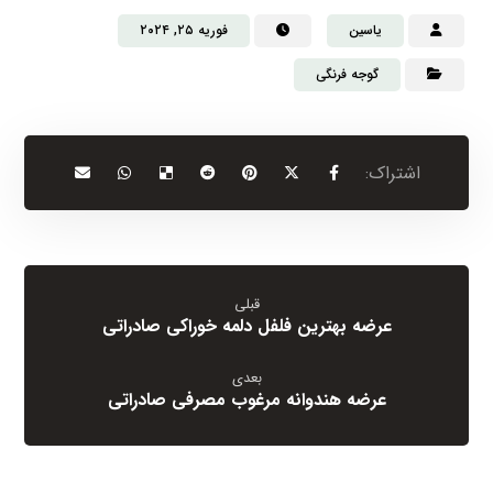
یاسین
فوریه ۲۵, ۲۰۲۴
گوجه فرنگی
قبلی
عرضه بهترین فلفل دلمه خوراکی صادراتی
بعدی
عرضه هندوانه مرغوب مصرفی صادراتی