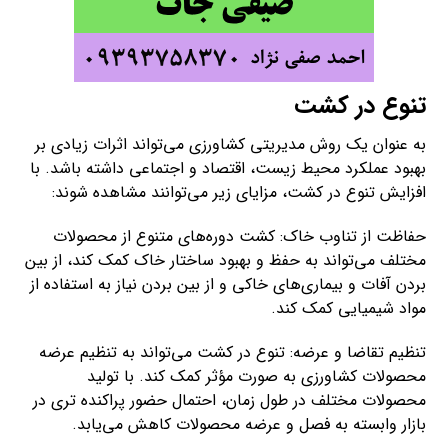
تنوع در کشت
به عنوان یک روش مدیریتی کشاورزی می‌تواند اثرات زیادی بر
بهبود عملکرد محیط زیست، اقتصاد و اجتماعی داشته باشد. با
افزایش تنوع در کشت، مزایای زیر می‌توانند مشاهده شوند:
حفاظت از تناوب خاک: کشت دوره‌های متنوع از محصولات
مختلف می‌تواند به حفظ و بهبود ساختار خاک کمک کند، از بین
بردن آفات و بیماری‌های خاکی و از بین بردن نیاز به استفاده از
مواد شیمیایی کمک کند.
تنظیم تقاضا و عرضه: تنوع در کشت می‌تواند به تنظیم عرضه
محصولات کشاورزی به صورت مؤثر کمک کند. با تولید
محصولات مختلف در طول زمان، احتمال حضور پراکنده تری در
بازار وابسته به فصل و عرضه محصولات کاهش می‌یابد.