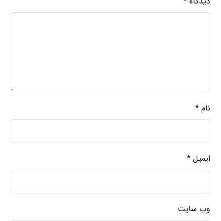
دیدگاه
*
نام
*
ایمیل
*
وب‌ سایت