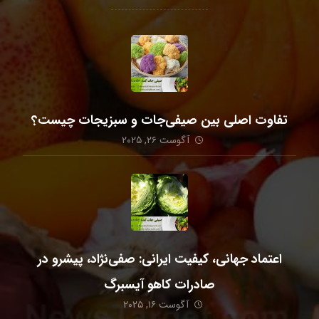
تفاوت اصلی بین صیفی‌جات و سبزیجات چیست؟
آگوست ۲۶, ۲۰۲۵
اعتماد جهانی، کیفیت ایرانی: صفی‌نژاد، پیشرو در
صادرات کاهو آیسبرگ
آگوست ۱۶, ۲۰۲۵