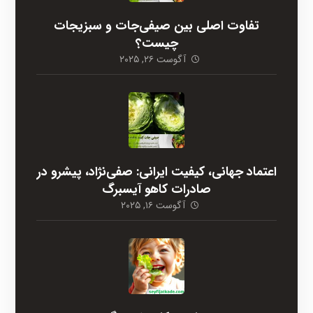
تفاوت اصلی بین صیفی‌جات و سبزیجات
چیست؟
آگوست ۲۶, ۲۰۲۵
اعتماد جهانی، کیفیت ایرانی: صفی‌نژاد، پیشرو در
صادرات کاهو آیسبرگ
آگوست ۱۶, ۲۰۲۵