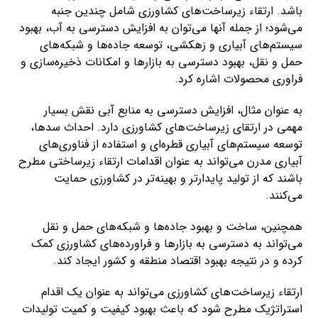
باشد. ارتقاء زیرساخت‌های کشاورزی شامل چندین جنبه
می‌شود؛ از جمله آنها می‌توان به افزایش دسترسی به آب، بهبود
سیستم‌های آبیاری و زهکشی، توسعه جاده‌ها و شبکه‌های
حمل و نقل، بهبود دسترسی به بازارها و امکانات ذخیره‌سازی و
فراوری محصولات اشاره کرد.
به عنوان مثال، افزایش دسترسی به منابع آبی نقش بسیار
مهمی در ارتقای زیرساخت‌های کشاورزی دارد. احداث سدها،
توسعه سیستم‌های آبیاری قطره‌ای و استفاده از فناوری‌های
آبیاری مدرن می‌تواند به عنوان اقدامات ارتقاء زیرساختی مطرح
باشند که از تولید پایدارتر و بهینه‌تر در کشاورزی حمایت
می‌کنند.
همچنین، ساخت و بهبود جاده‌ها و شبکه‌های حمل و نقل
می‌تواند به دسترسی به بازارها و فراورده‌های کشاورزی کمک
کرده و در نتیجه بهبود اقتصاد منطقه و کشور ایجاد کند.
ارتقاء زیرساخت‌های کشاورزی می‌تواند به عنوان یک اقدام
استراتژیک مطرح شود که باعث بهبود کیفیت و کمیت تولیدات