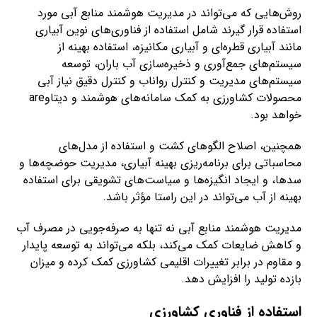
روش‌هایی که می‌تواند در مدیریت هوشمند منابع آبی مورد
استفاده قرار گیرند شامل استفاده از فناوری‌های نوین آبیاری
مانند آبیاری قطره‌ای و آبیاری مکانیزه، استفاده بهینه از
سیستم‌های جمع‌آوری و ذخیره‌سازی آب باران، توسعه
سیستم‌های مدیریت و کنترل رواناب و کنترل دقیق نیاز آبی
محصولات کشاورزی به کمک سامانه‌های هوشمند و دیتاوare
خواهد بود.
همچنین، اصلاح الگوهای کشت و استفاده از مدل‌های
محاسباتی برای برنامه‌ریزی بهینه آبیاری، مدیریت حوضچه‌ها و
سدها، و ایجاد انگیزه‌ها و سیاست‌های تشویقی برای استفاده
بهینه از آب می‌تواند در این راستا مؤثر باشد.
مدیریت هوشمند منابع آبی نه تنها به صرفه‌جویی در مصرف آب
و کاهش ضایعات کمک می‌کند، بلکه می‌تواند به توسعه پایدار
و مقاوم در برابر تغییرات اقلیمی کشاورزی کمک کرده و میزان
بازده تولید را افزایش دهد.
استفاده از فناوری کشاورزی