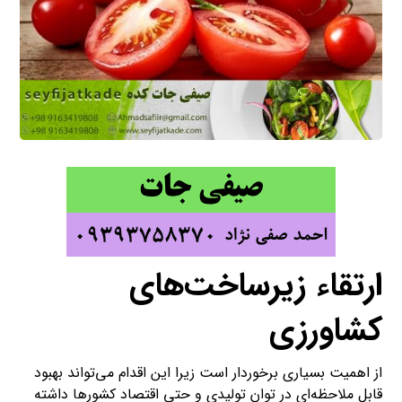
ارتقاء زیرساخت‌های
کشاورزی
از اهمیت بسیاری برخوردار است زیرا این اقدام می‌تواند بهبود
قابل ملاحظه‌ای در توان تولیدی و حتی اقتصاد کشورها داشته