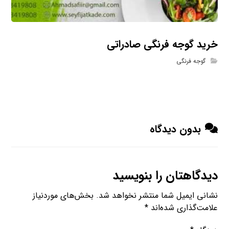
خرید گوجه فرنگی صادراتی
گوجه فرنگی
بدون دیدگاه
دیدگاهتان را بنویسید
نشانی ایمیل شما منتشر نخواهد شد.
بخش‌های موردنیاز
علامت‌گذاری شده‌اند
*