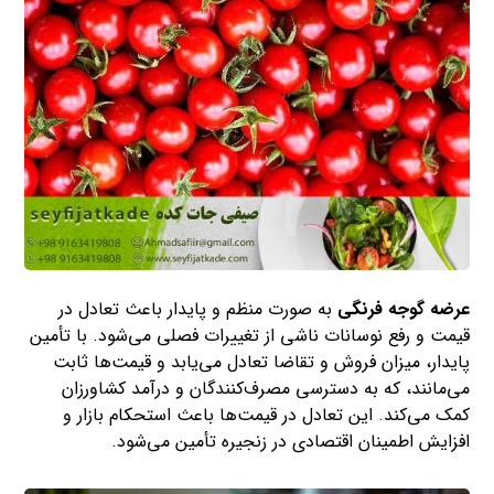
عرضه گوجه فرنگی
به صورت منظم و پایدار باعث تعادل در
قیمت و رفع نوسانات ناشی از تغییرات فصلی می‌شود. با تأمین
پایدار، میزان فروش و تقاضا تعادل می‌یابد و قیمت‌ها ثابت
می‌مانند، که به دسترسی مصرف‌کنندگان و درآمد کشاورزان
کمک می‌کند. این تعادل در قیمت‌ها باعث استحکام بازار و
افزایش اطمینان اقتصادی در زنجیره تأمین می‌شود.