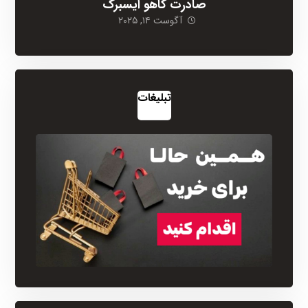
صادرت کاهو ایسبرگ
آگوست ۱۴, ۲۰۲۵
تبلیغات