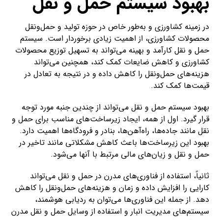
بهبود سیستم حمل و نقل
در زمینه کشاورزی و به‌طور خاص در حوزه تولید و حمل‌ونقل
محصولات کشاورزی، از اهمیت زیادی برخوردار است. سیستم
حمل و نقل کارآمد و بهینه می‌تواند به تسهیل توزیع محصولات
کشاورزی و کاهش ضایعات کمک کند، همچنین می‌تواند
هزینه‌های حمل‌ونقل را کاهش داده و در نتیجه به تعادل در
قیمت‌ها کمک کند.
بهبود سیستم حمل و نقل می‌تواند از چندین جنبه مورد توجه
قرار گیرد. اول از همه، ایجاد زیرساخت‌های مناسب برای حمل و
نقل مانند جاده‌ها، راه‌آهن‌ها، بنادر و فرودگاه‌ها اهمیت دارد.
بهبود این زیرساخت‌ها باعث کاهش مشکلاتی مانند تاخیر در
حمل و نقل و زیان‌های مالی مرتبط با آنها می‌شود.
ثانیاً، استفاده از فناوری‌های مدرن در حمل و نقل می‌تواند
کارایی را افزایش داده و زمان و هزینه‌های حمل‌ونقل را کاهش
دهد. از جمله این فناوری‌ها می‌توان به ردیابی هوشمند،
سیستم‌های مدیریت انبار و استفاده از وسایل حمل و نقل مدرن