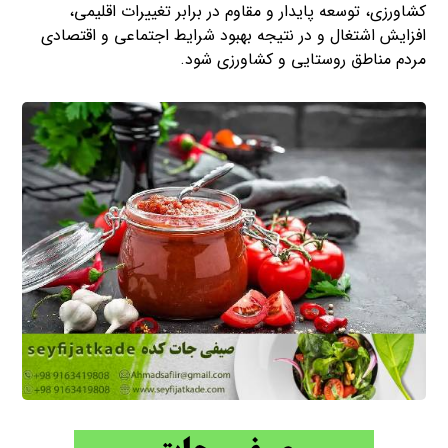
کشاورزی، توسعه پایدار و مقاوم در برابر تغییرات اقلیمی،
افزایش اشتغال و در نتیجه بهبود شرایط اجتماعی و اقتصادی
مردم مناطق روستایی و کشاورزی شود.