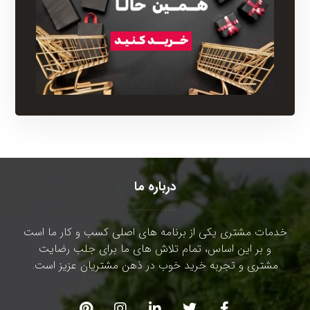
درباره ما
خدمات مشتری یکی از برنامه های اصلی کسب و کار ما است
و بر این اساس، تمام تلاش های ما برای جلب رضایت
مشتری و تجربه خرید خوب در ذهن مشتریان عزیز است.