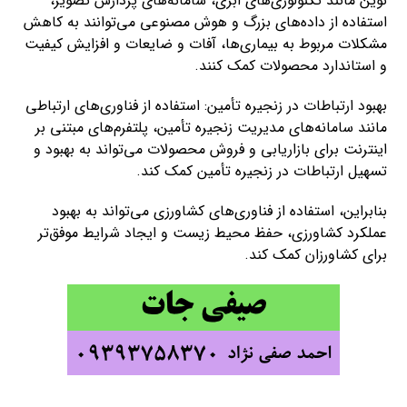
نوین مانند تکنولوژی‌های ابری، سامانه‌های پردازش تصویر،
استفاده از داده‌های بزرگ و هوش مصنوعی می‌توانند به کاهش
مشکلات مربوط به بیماری‌ها، آفات و ضایعات و افزایش کیفیت
و استاندارد محصولات کمک کنند.
بهبود ارتباطات در زنجیره تأمین: استفاده از فناوری‌های ارتباطی
مانند سامانه‌های مدیریت زنجیره تأمین، پلتفرم‌های مبتنی بر
اینترنت برای بازاریابی و فروش محصولات می‌تواند به بهبود و
تسهیل ارتباطات در زنجیره تأمین کمک کند.
بنابراین، استفاده از فناوری‌های کشاورزی می‌تواند به بهبود
عملکرد کشاورزی، حفظ محیط زیست و ایجاد شرایط موفق‌تر
برای کشاورزان کمک کند.