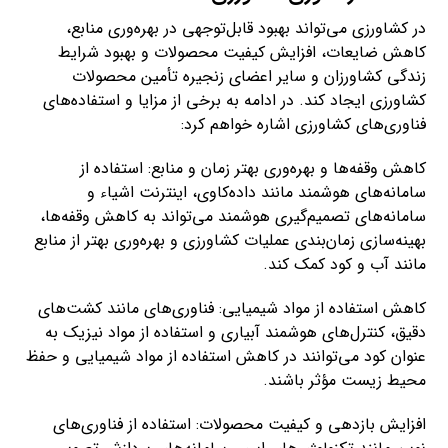
در کشاورزی می‌تواند بهبود قابل‌توجهی در بهره‌وری منابع،
کاهش ضایعات، افزایش کیفیت محصولات و بهبود شرایط
زندگی کشاورزان و سایر اعضای زنجیره تأمین محصولات
کشاورزی ایجاد کند. در ادامه به برخی از مزایا و استفاده‌های
فناوری‌های کشاورزی اشاره خواهم کرد:
کاهش وقفه‌ها و بهره‌وری بهتر زمان و منابع: استفاده از
سامانه‌های هوشمند مانند داده‌کاوی، اینترنت اشیاء و
سامانه‌های تصمیم‌گیری هوشمند می‌تواند به کاهش وقفه‌ها،
بهینه‌سازی زمان‌بندی عملیات کشاورزی و بهره‌وری بهتر از منابع
مانند آب و کود کمک کند.
کاهش استفاده از مواد شیمیایی: فناوری‌های مانند کشت‌های
دقیق، کنترل‌های هوشمند آبیاری و استفاده از مواد نیزیک به
عنوان کود می‌توانند در کاهش استفاده از مواد شیمیایی و حفظ
محیط زیست مؤثر باشند.
افزایش بازدهی و کیفیت محصولات: استفاده از فناوری‌های