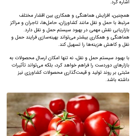
اشاره کرد.
همچنین، افزایش هماهنگی و همکاری بین اقشار مختلف
مرتبط با حمل و نقل مانند کشاورزان، حامل‌ها، تاجران و مراکز
بازاریابی نقش مهمی در بهبود سیستم حمل و نقل دارد.
هماهنگی و همکاری بیشتر می‌تواند بهینه‌سازی فرایند حمل و
نقل و کاهش هزینه‌ها را تسهیل کند.
با بهبود سیستم حمل و نقل، نه تنها امکان ارسال محصولات به
بازارهای دوردست را فراهم خواهد کرد، بلکه می‌تواند تأثیرات
مثبتی بر روند تولید و قیمت‌گذاری محصولات کشاورزی نیز
داشته باشد.