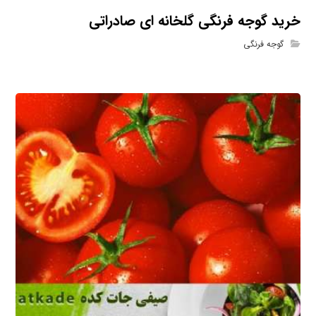
خرید گوجه فرنگی گلخانه ای صادراتی
گوجه فرنگی