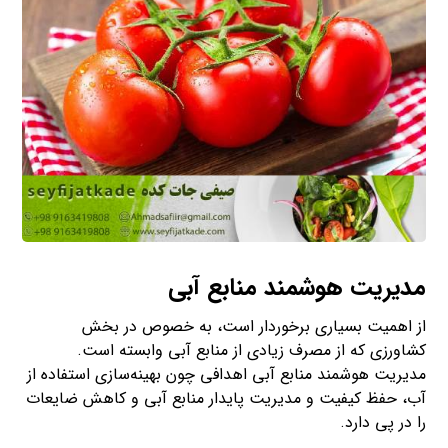
مدیریت هوشمند منابع آبی
از اهمیت بسیاری برخوردار است، به خصوص در بخش
کشاورزی که از مصرف زیادی از منابع آبی وابسته است.
مدیریت هوشمند منابع آبی اهدافی چون بهینه‌سازی استفاده از
آب، حفظ کیفیت و مدیریت پایدار منابع آبی و کاهش ضایعات
را در پی دارد.