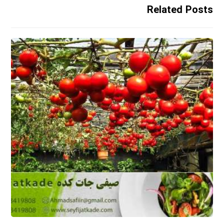
Related Posts