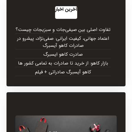
آخرین اخبار
تفاوت اصلی بین صیفی‌جات و سبزیجات چیست؟
اعتماد جهانی، کیفیت ایرانی: صفی‌نژاد، پیشرو در
صادرات کاهو آیسبرگ
صادرت کاهو ایسبرگ
بازار کاهو: از خرید تا صادرات به تمامی کشور ها
کاهو آیسبرگ صادراتی + فیلم