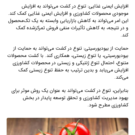
افزایش ایمنی غذایی: تنوع در کشت می‌تواند به افزایش
موجودی محصولات کشاورزی و افزایش ایمنی غذایی کمک کند.
این امر می‌تواند به کاهش بازاریابی وابسته به یک تک‌محصول
و در نتیجه، به کاهش تأثیرات منفی فروش تمرکزشده کمک
کند.
حمایت از بیودیورسیتی: تنوع در کشت می‌تواند به حمایت از
بیودیورسیتی، یا تنوع زیستی، همکاری کند. با کشت محصولات
متنوع، احتمال تنوع ژنتیکی و زیستی در محصولات کشاورزی
افزایش می‌یابد و بدین ترتیب به حفظ تنوع زیستی کمک
می‌کند.
بنابراین، تنوع در کشت می‌تواند به عنوان یک روش موثر برای
بهبود مدیریت کشاورزی و تحقق توسعه پایدار در بخش
کشاورزی مطرح شود.