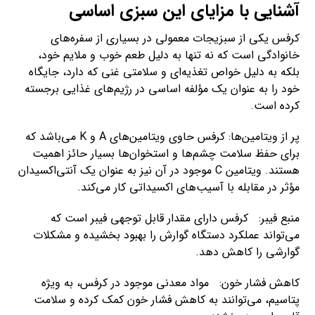
آشنایی با مزایای این سبزی اساسی
کرفس یکی از سبزیجات معمولی در بسیاری از سفره‌های
خانوادگی است که نه تنها به دلیل طعم خوب و ملایم خود،
بلکه به دلیل خواص تغذیه‌ای و سلامتی غنی که دارد، جایگاه
خود را به عنوان یک مؤلفه اساسی در رژیم‌های غذایی برجسته
کرده است.
پر از ویتامین‌ها: کرفس حاوی ویتامین‌های A و K می‌باشد که
برای حفظ سلامت چشم‌ها و استخوان‌ها بسیار حائز اهمیت
هستند. ویتامین C موجود در آن نیز به عنوان یک آنتی‌اکسیدان
مؤثر در مقابله با آسیب‌های اکسیداتی کار می‌کند.
منبع فیبر: کرفس دارای مقدار قابل توجهی فیبر است که
می‌تواند عملکرد دستگاه گوارش را بهبود بخشیده و مشکلات
گوارشی را کاهش دهد.
کاهش فشار خون: مواد معدنی موجود در کرفس، به ویژه
پتاسیم، می‌توانند به کاهش فشار خون کمک کرده و سلامت