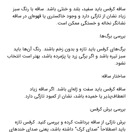
ساقه کرفس باید سفید، بلند و خنثی باشد. ساقه با رنگ سبز
زیاد نشان از تازگی دارد و وجود خاکستری یا قهوه‌ای در ساقه
نشانگر نخاله و خستگی ممکن است.
بررسی برگ‌ها:
برگ‌های کرفس باید تازه و بدون زخم باشند. رنگ آن‌ها باید
سبز تیره باشد و اگر برگی زرد یا پژمرده باشد، بهتر است انتخاب
نشود.
ساختار ساقه:
ساقه کرفس باید سفت و ژله‌ای باشد. اگر ساقه زیاد
انعطاف‌پذیر یا خمیده باشد، نشان از کمبود تازگی دارد.
بررسی برش کرفس:
برش نازکی از ساقه برداشت کرده و بررسی کنید. کرفس تازه
باید اصطلاحاً “صدای کرک” داشته باشد، یعنی صدای خندهای