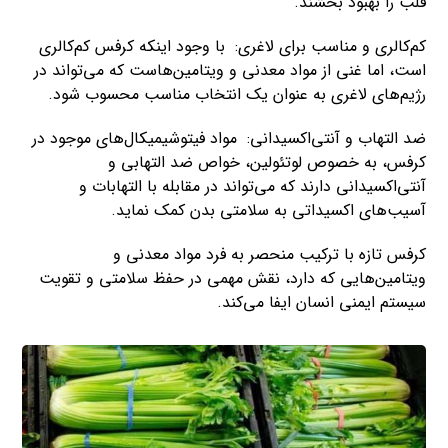
قلب را بهبود بخشند.
کم‌کالری و مناسب برای لاغری: با وجود اینکه کرفس کم‌کالری
است، اما غنی از مواد معدنی و ویتامین‌هاست که می‌تواند در
رژیم‌های لاغری به عنوان یک انتخاب مناسب محسوب شود.
ضد التهاب و آنتی‌اکسیدانی: مواد فیتوشیمیکال‌های موجود در
کرفس، به خصوص لوتئولین، خواص ضد التهابی و
آنتی‌اکسیدانی دارند که می‌تواند در مقابله با التهابات و
آسیب‌های اکسیداتی به سلامتی بدن کمک نماید.
کرفس تازه با ترکیب منحصر به فرد مواد معدنی و
ویتامین‌هایی که دارد، نقش مهمی در حفظ سلامتی و تقویت
سیستم ایمنی انسان ایفا می‌کند.