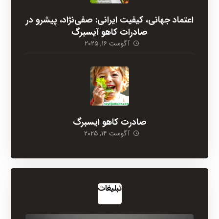
اعتماد جهانی، کیفیت ایرانی: صفی‌نژاد، پیشرو در
صادرات کاهو آیسبرگ
آگوست ۱۶, ۲۰۲۵
صادرت کاهو ایسبرگ
آگوست ۱۴, ۲۰۲۵
تبلیغات