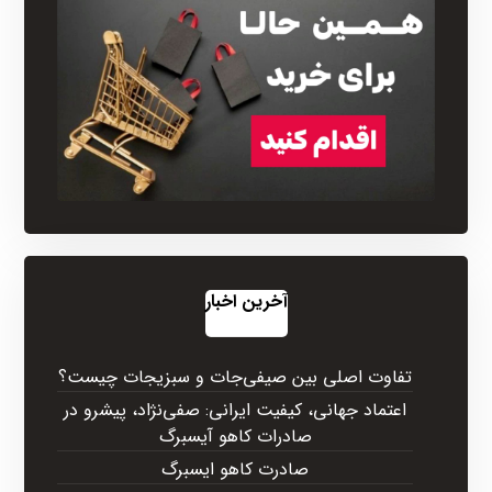
آخرین اخبار
تفاوت اصلی بین صیفی‌جات و سبزیجات چیست؟
اعتماد جهانی، کیفیت ایرانی: صفی‌نژاد، پیشرو در
صادرات کاهو آیسبرگ
صادرت کاهو ایسبرگ