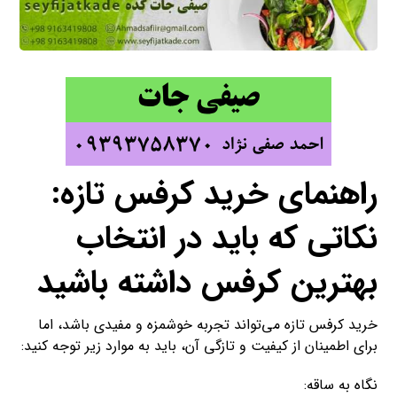
راهنمای خرید کرفس تازه:
نکاتی که باید در انتخاب
بهترین کرفس داشته باشید
خرید کرفس تازه می‌تواند تجربه خوشمزه و مفیدی باشد، اما
برای اطمینان از کیفیت و تازگی آن، باید به موارد زیر توجه کنید:
نگاه به ساقه: