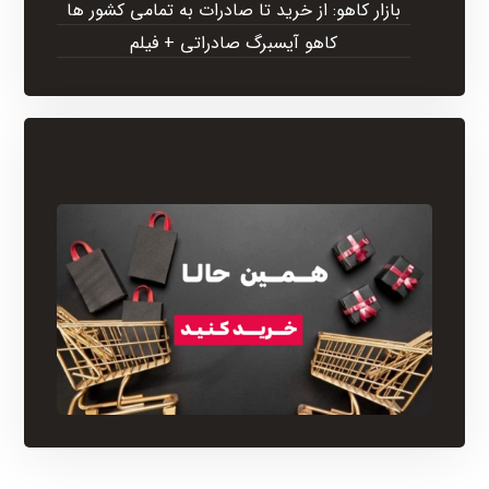
بازار کاهو: از خرید تا صادرات به تمامی کشور ها
کاهو آیسبرگ صادراتی + فیلم