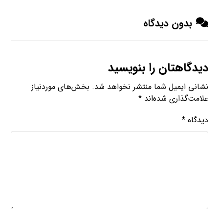
بدون دیدگاه
دیدگاهتان را بنویسید
نشانی ایمیل شما منتشر نخواهد شد.
بخش‌های موردنیاز
علامت‌گذاری شده‌اند
*
دیدگاه
*