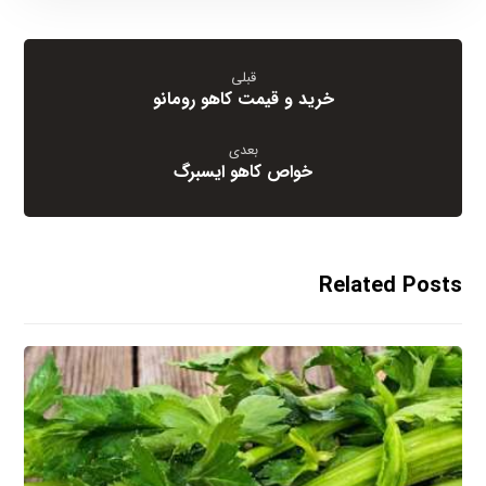
قبلی
خرید و قیمت کاهو رومانو
بعدی
خواص کاهو ایسبرگ
Related Posts