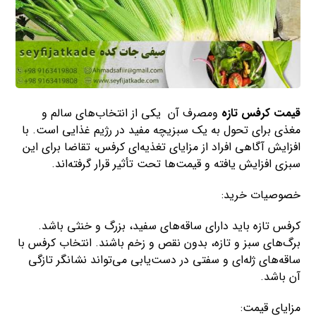
قیمت کرفس تازه
ومصرف آن یکی از انتخاب‌های سالم و
مغذی برای تحول به یک سبزیچه مفید در رژیم غذایی است. با
افزایش آگاهی افراد از مزایای تغذیه‌ای کرفس، تقاضا برای این
سبزی افزایش یافته و قیمت‌ها تحت تأثیر قرار گرفته‌اند.
خصوصیات خرید:
کرفس تازه باید دارای ساقه‌های سفید، بزرگ و خنثی باشد.
برگ‌های سبز و تازه، بدون نقص و زخم باشند. انتخاب کرفس با
ساقه‌های ژله‌ای و سفتی در دست‌یابی می‌تواند نشانگر تازگی
آن باشد.
مزایای قیمت: