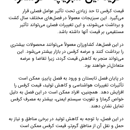
قیمت کرفس تا حد زیادی تحت تأثیر عوامل فصلی قرار
می‌گیرد. این سبزیجات معمولاً در فصل‌های مختلف سال کشت
و برداشت می‌شوند، و این تغییرات فصلی می‌تواند تأثیر
مستقیمی بر قیمت آنها داشته باشد.
در این فصل‌ها، کشاورزان معمولاً می‌توانند محصولات بیشتری
را برداشت کنند و عرضه کرفس در بازار بیشتر می‌شود. این
می‌تواند منجر به کاهش قیمت گردد، زیرا تقاضا و عرضه
متعادل‌تر خواهند بود.
در پایان فصل تابستان و ورود به فصل پاییز، ممکن است
تأثیرات تغییرات هواشناسی و کاهش تولید، قیمت کرفس را
افزایش دهد. همچنین، افراد ممکن است در این فصل به دلیل
خواص گرمازا و تقویت سیستم ایمنی، بیشتر به مصرف کرفس
تمایل نشان دهند.
در این فصل، با توجه به کاهش تولید در برخی مناطق و نیاز به
حمل و نقل آن از مناطق گرم‌تر، قیمت کرفس ممکن است