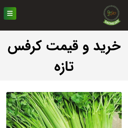
خرید و قیمت کرفس
تازه