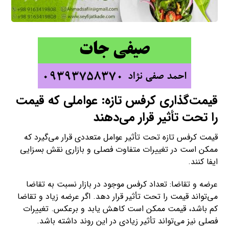
قیمت‌گذاری کرفس تازه: عواملی که قیمت
را تحت تأثیر قرار می‌دهند
قیمت کرفس تازه تحت تأثیر عوامل متعددی قرار می‌گیرد که
ممکن است در تغییرات متفاوت فصلی و بازاری نقش بسزایی
ایفا کنند.
عرضه و تقاضا: تعداد کرفس موجود در بازار نسبت به تقاضا
می‌تواند قیمت را تحت تأثیر قرار دهد. اگر عرضه زیاد و تقاضا
کم باشد، قیمت ممکن است کاهش یابد و برعکس. تغییرات
فصلی نیز می‌تواند تأثیر زیادی در این روند داشته باشد.