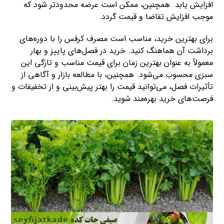
افزایش یابد. همچنین، ممکن است عرضه محدود‌تر شود که
موجب افزایش تقاضا و قیمت گردد.
برای بهترین خرید، مناسب است مصرف کرفس را با دوره‌های
برداشت آن هماهنگ کنید. خرید در فصل‌های پاییز و بهار
معمولاً به عنوان بهترین زمان برای قیمت مناسب و تازگی این
سبزی محسوب می‌شود. همچنین، با مطالعه بازار و آگاهی از
تأثیرات فصل، می‌توانید قیمت را بهتر پیش‌بینی و از تخفیفات و
فرصت‌های خرید بهره‌مند شوید.