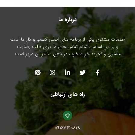
درباره ما
خدمات مشتری یکی از برنامه های اصلی کسب و کار ما است
و بر این اساس، تمام تلاش های ما برای جلب رضایت
مشتری و تجربه خرید خوب در ذهن مشتریان عزیز است.
راه های ارتباطی
09163419808