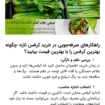
راهکارهای صرفه‌جویی در خرید کرفس تازه: چگونه
بهترین کرفس را با بهترین قیمت بیابید؟
بررسی نظم و تازگی:
در زمان خرید، اطمینان حاصل کنید که کرفس‌ها تازه و بدون
علائم خستگی یا افت قابل توجه در نظم هستند. برگ‌ها و
ساقه‌ها باید به رنگ ترشح و فرم خوبی داشته باشند.
انتخاب اندازه مناسب:
اندازه کرفس ممکن است تاثیری در قیمت داشته باشد. اگر
برنامه‌ای برای مصرف بزرگتر دارید، می‌توانید بسته به نیاز خود
اندازه‌های متفاوت را انتخاب کنید.