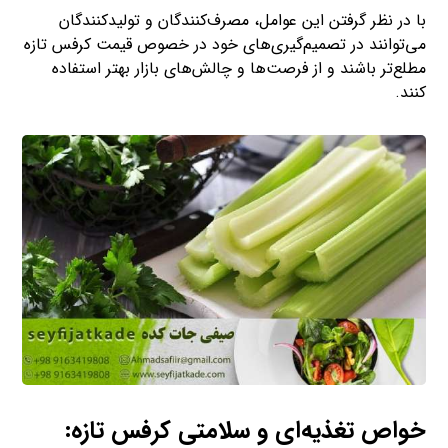
با در نظر گرفتن این عوامل، مصرف‌کنندگان و تولیدکنندگان
می‌توانند در تصمیم‌گیری‌های خود در خصوص قیمت کرفس تازه
مطلع‌تر باشند و از فرصت‌ها و چالش‌های بازار بهتر استفاده
کنند.
خواص تغذیه‌ای و سلامتی کرفس تازه: