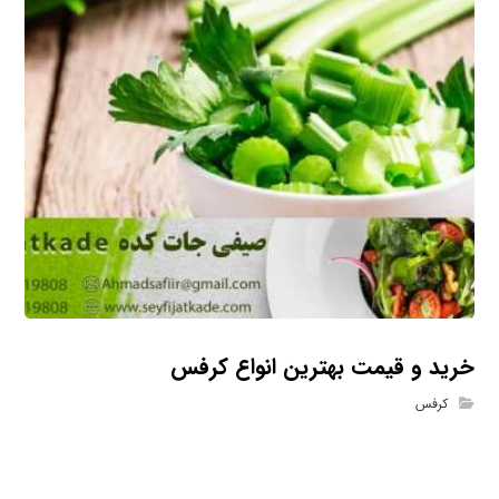
خرید و قیمت بهترین انواع کرفس
کرفس