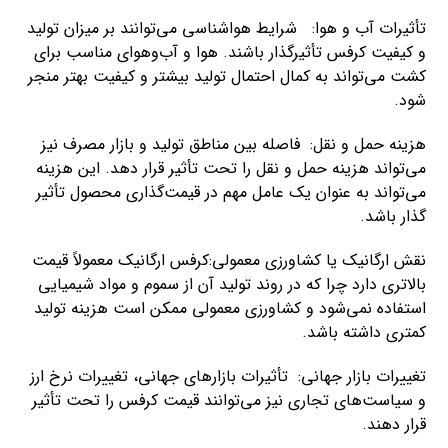
تأثیرات آب و هوا: شرایط هواشناسی می‌توانند بر میزان تولید
و کیفیت کرفس تأثیرگذار باشند. هوا و آب‌وهوای مناسب برای
کشت می‌تواند به کمال احتمال تولید بیشتر و کیفیت بهتر منجر
شود.
هزینه حمل و نقل: فاصله بین مناطق تولید و بازار مصرف نیز
می‌تواند هزینه حمل و نقل را تحت تأثیر قرار دهد. این هزینه
می‌تواند به عنوان یک عامل مهم در قیمت‌گذاری محصول تأثیر
گذار باشد.
نقش ارگانیک یا کشاورزی معمولی:کرفس ارگانیک معمولاً قیمت
بالاتری دارد چرا که در روند تولید آن از سموم و مواد شیمیایی
استفاده نمی‌شود و کشاورزی معمولی ممکن است هزینه تولید
کمتری داشته باشد.
تغییرات بازار جهانی: تأثیرات بازارهای جهانی، تغییرات نرخ ارز
و سیاست‌های تجاری نیز می‌توانند قیمت کرفس را تحت تأثیر
قرار دهند.