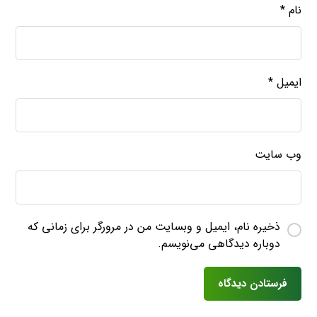
نام
*
ایمیل
*
وب‌ سایت
ذخیره نام، ایمیل و وبسایت من در مرورگر برای زمانی که
دوباره دیدگاهی می‌نویسم.
فرستادن دیدگاه