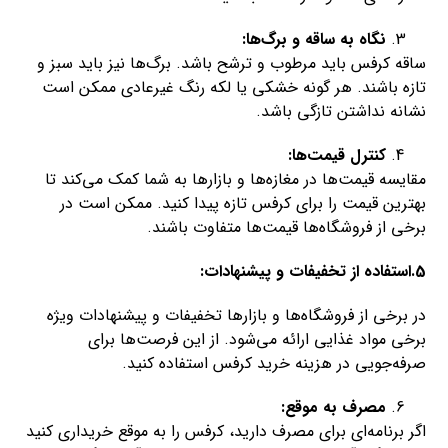
نگاه به ساقه و برگ‌ها:
ساقه کرفس باید مرطوب و ترشح باشد. برگ‌ها نیز باید سبز و
تازه باشند. هر گونه خشکی یا لکه رنگ غیرعادی ممکن است
نشانه نداشتن تازگی باشد.
کنترل قیمت‌ها:
مقایسه قیمت‌ها در مغازه‌ها و بازارها به شما کمک می‌کند تا
بهترین قیمت را برای کرفس تازه پیدا کنید. ممکن است در
برخی از فروشگاه‌ها قیمت‌ها متفاوت باشند.
5.استفاده از تخفیفات و پیشنهادات:
در برخی از فروشگاه‌ها و بازارها تخفیفات و پیشنهادات ویژه
برخی مواد غذایی ارائه می‌شود. از این فرصت‌ها برای
صرفه‌جویی در هزینه خرید کرفس استفاده کنید.
مصرف به موقع:
اگر برنامه‌ای برای مصرف دارید، کرفس را به موقع خریداری کنید