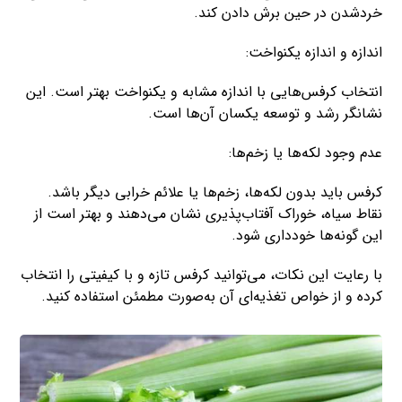
خردشدن در حین برش دادن کند.
اندازه و اندازه یکنواخت:
انتخاب کرفس‌هایی با اندازه مشابه و یکنواخت بهتر است. این
نشانگر رشد و توسعه یکسان آن‌ها است.
عدم وجود لکه‌ها یا زخم‌ها:
کرفس باید بدون لکه‌ها، زخم‌ها یا علائم خرابی دیگر باشد.
نقاط سیاه، خوراک آفتاب‌پذیری نشان می‌دهند و بهتر است از
این گونه‌ها خودداری شود.
با رعایت این نکات، می‌توانید کرفس تازه و با کیفیتی را انتخاب
کرده و از خواص تغذیه‌ای آن به‌صورت مطمئن استفاده کنید.