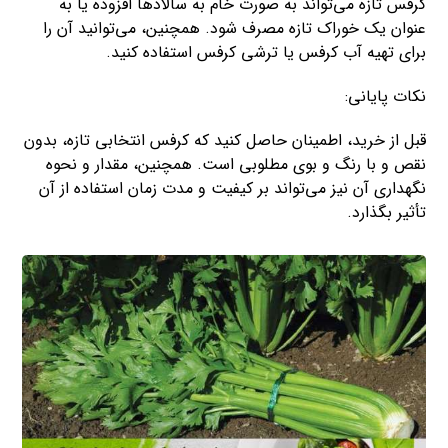
کرفس تازه می‌تواند به صورت خام به سالادها افزوده یا به
عنوان یک خوراک تازه مصرف شود. همچنین، می‌توانید آن را
برای تهیه آب کرفس یا ترشی کرفس استفاده کنید.
نکات پایانی:
قبل از خرید، اطمینان حاصل کنید که کرفس انتخابی تازه، بدون
نقص و با رنگ و بوی مطلوبی است. همچنین، مقدار و نحوه
نگهداری آن نیز می‌تواند بر کیفیت و مدت زمان استفاده از آن
تأثیر بگذارد.