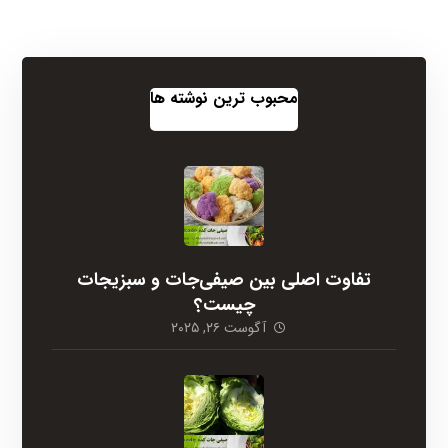
محبوب ترین نوشته ها
تفاوت اصلی بین صیفی‌جات و سبزیجات
چیست؟
آگوست ۲۶, ۲۰۲۵