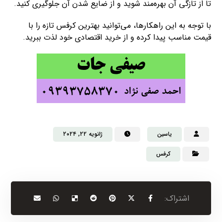
تا از تازگی آن بهره‌مند شوید و از ضایع شدن آن جلوگیری کنید.
با توجه به این راهکارها، می‌توانید بهترین کرفس تازه را با
قیمت مناسب پیدا کرده و از خرید اقتصادی خود لذت ببرید.
یاسین
ژانویه ۲۲, ۲۰۲۴
کرفس