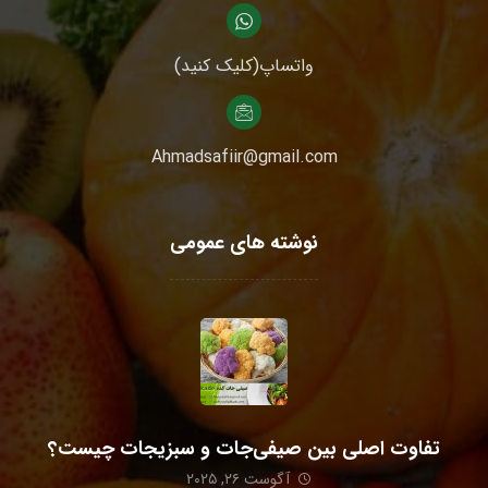
واتساپ(کلیک کنید)
Ahmadsafiir@gmail.com
نوشته های عمومی
تفاوت اصلی بین صیفی‌جات و سبزیجات چیست؟
آگوست ۲۶, ۲۰۲۵