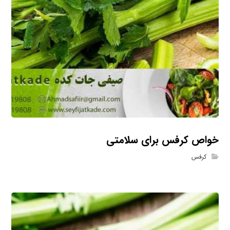
خواص کرفس برای سلامتی
کرفس